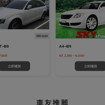
AUDI
T-B8
A4-B9
7,500
NT.2,250 ~ 6,000
立即購買
立即購買
車友推薦