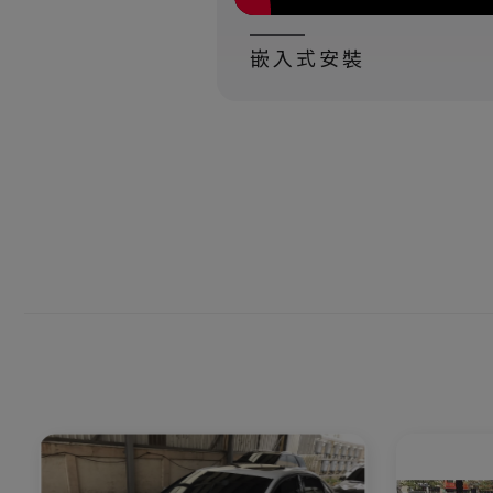
嵌入式安裝