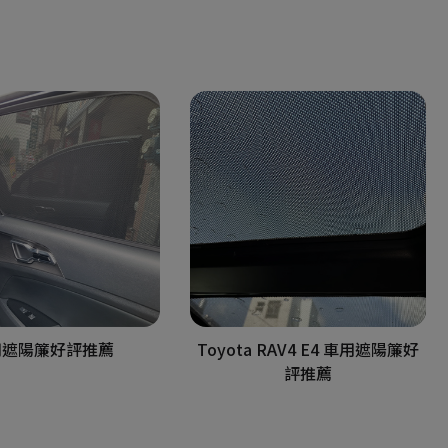
用遮陽簾好評推薦
Toyota RAV4 E4 車用遮陽簾好
評推薦