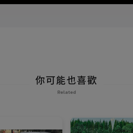
你可能也喜歡
Related