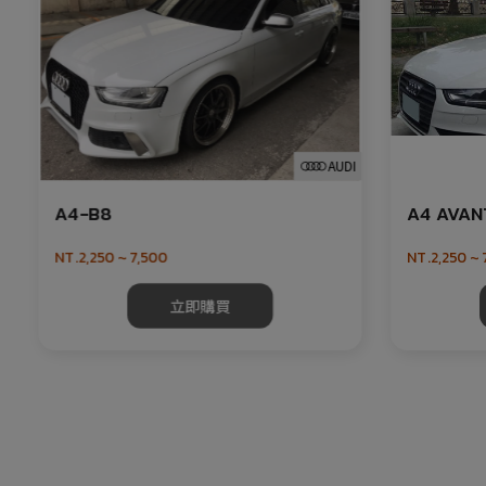
AUDI
A4-B8
A4 AVAN
NT.2,250 ~ 7,500
NT.2,250 ~ 
立即購買