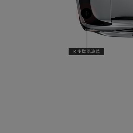
Ｒ後擋風玻璃