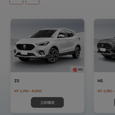
MG
ZS
HS
NT.2,250 ~ 6,000
NT.2,250 ~
立即購買