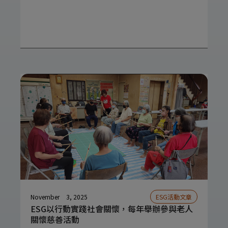
November
3, 2025
ESG活動文章
ESG以行動實踐社會關懷，每年舉辦參與老人
關懷慈善活動