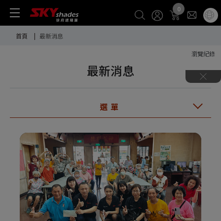
Cookie管理面板
0
首頁
最新消息
瀏覽紀錄
最新消息
選單