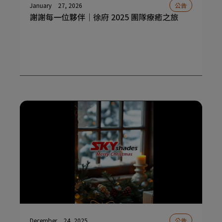
January
27, 2026
公告
謝謝每一位夥伴｜徐府 2025 團隊療癒之旅
December
24, 2025
公告