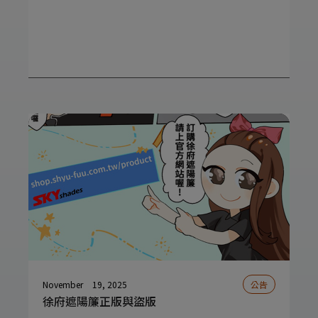
November
19, 2025
公告
徐府遮陽簾正版與盜版