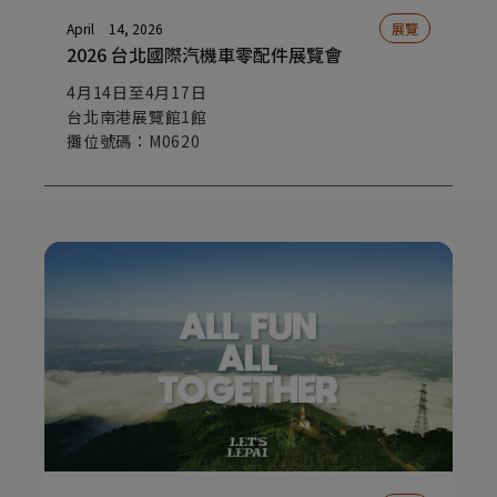
April
14, 2026
展覽
2026 台北國際汽機車零配件展覽會
4月14日至4月17日
台北南港展覽館1館
攤位號碼：M0620