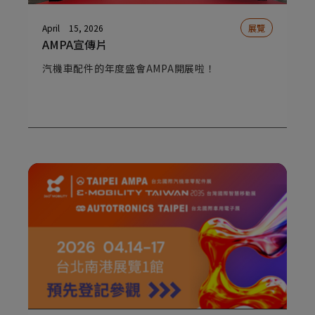
April
15, 2026
展覽
AMPA宣傳片
汽機車配件的年度盛會AMPA開展啦！