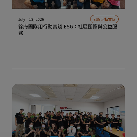
July
13, 2026
ESG活動文章
徐府團隊用行動實踐 ESG：社區關懷與公益服
務