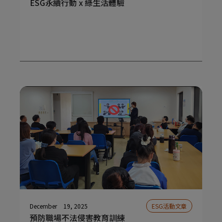
ESG永續行動 x 綠生活體驗
December
19, 2025
ESG活動文章
預防職場不法侵害教育訓練