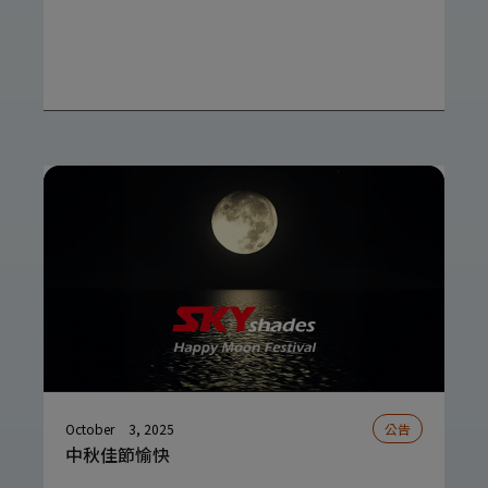
October
3, 2025
公告
中秋佳節愉快