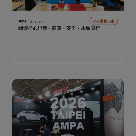
June
2, 2026
ESG活動文章
關懷從心出發 - 健康、安全、永續同行