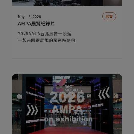
May
8, 2026
展覽
AMPA展覽紀錄片
2026AMPA台北展告一段落
一起來回顧展場的精彩時刻吧