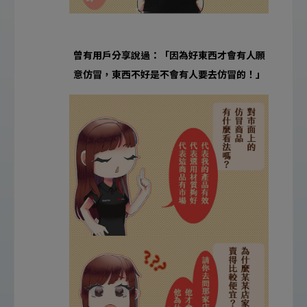
曾有用戶分享說過：「因為好東西才會有人願
意仿冒，東西不好是不會有人要去仿冒的！」