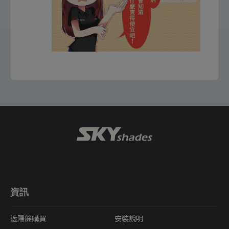
資訊
遮陽簾購買
安裝說明