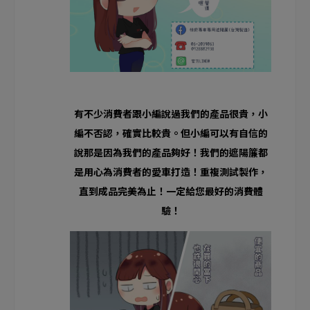
有不少消費者跟小編說過我們的產品很貴，小
編不否認，確實比較貴。但小編可以有自信的
說那是因為我們的產品夠好！我們的遮陽簾都
是用心為消費者的愛車打造！重複測試製作，
直到成品完美為止！一定給您最好的消費體
驗！