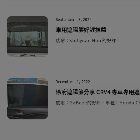
September
3, 2024
車用遮陽簾好評推薦
感謝：Shihyuan Hou 的好評！
December
1, 2022
徐府遮陽簾分享 CRV4 專車專用
感謝：GaBeee的好評！車種：Honda C