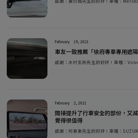
感謝：黃衍銘先生的好評！車種：Mercedes-
February
19, 2021
車友一致推薦「徐府專車專用遮陽
感謝：木村玄彬先生的好評！車種：Volvo 
February
2, 2021
間接提升了行車安全的部份，又減
覺得很值得
感謝：何東東先生的好評！車種：SUZUKI 