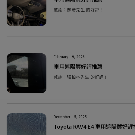
感謝：御箭先生 的好評！
February
9, 2026
車用遮陽簾好評推薦
感謝：張柏林先生 的好評！
December
5, 2025
Toyota RAV4 E4 車用遮陽簾好