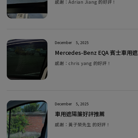
感謝：Adrian Jiang 的好評！
December
5, 2025
Mercedes-Benz EQA 賓士
感謝：chris yang 的好評！
December
5, 2025
車用遮陽簾好評推薦
感謝：黃子榮先生 的好評！