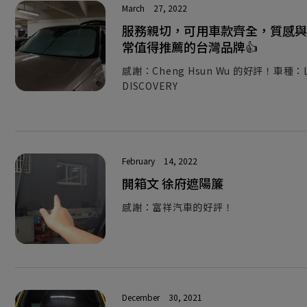
March
27, 2022
服務親切，可用車款齊全，質感與
常值得推薦的台灣品牌👍
感謝：Cheng Hsun Wu 的好評！車種：L
DISCOVERY
February
14, 2022
開箱文 徐府遮陽簾
感謝：富祥汽車的好評！
December
30, 2021