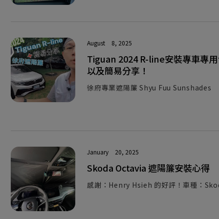
August
8, 2025
Tiguan 2024 R-line安裝
以及簡易分享！
徐府專業遮陽簾 Shyu Fuu Sunshades
January
20, 2025
Skoda Octavia 遮陽簾安裝心得
感謝：Henry Hsieh 的好評！車種：Skoda