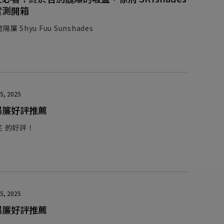
實測開箱
簾 Shyu Fuu Sunshades
5, 2025
陽簾好評推薦
花 的好評！
5, 2025
陽簾好評推薦