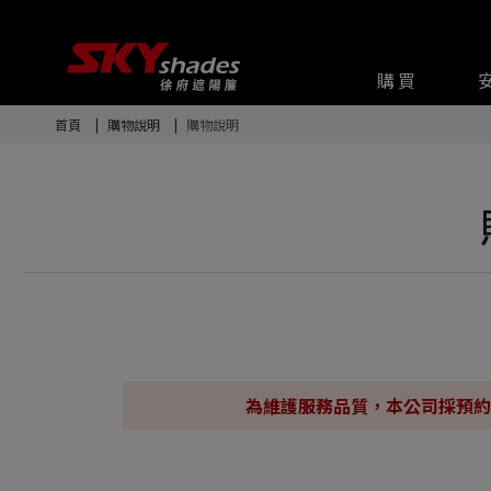
購買
首頁
購物說明
購物說明
為維護服務品質，本公司採預約