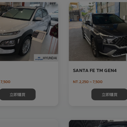
HYUNDAI
SANTA FE TM GEN4
 7,500
NT.2,250 ~ 7,500
立即購買
立即購買