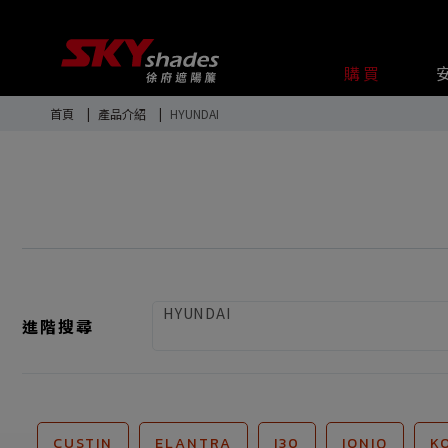
Cookie管理面板
購買
首頁
產品介紹
HYUNDAI
HYUNDAI
進階搜尋
CUSTIN
ELANTRA
I30
IONIQ
K