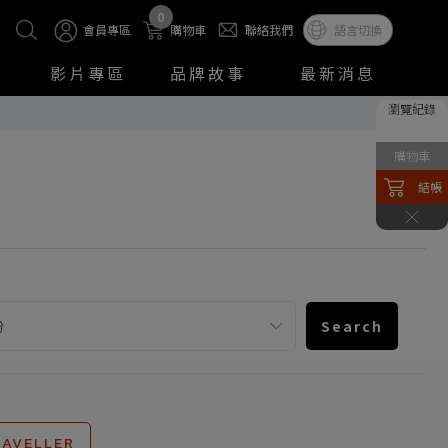
0
會員專區
購物車
聯絡我們
語言切換
影片專區
品牌故事
最新消息
瀏覽紀錄
購物車
結帳
Search
RAVELLER