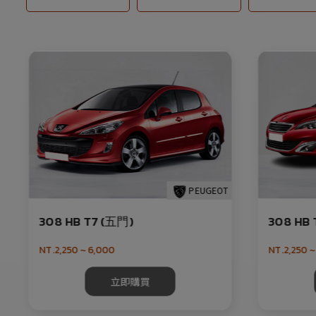
PEUGEOT
308 HB T7 (五門)
308 HB 
NT.2,250 ~ 6,000
NT.2,250 ~
立即購買