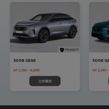
PEUGEOT
3008 GEN3
5008 G
NT.2,250 ~ 6,000
NT.2,250 ~
立即購買