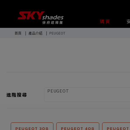
Cookie管理面板
購買
首頁
產品介紹
PEUGEOT
PEUGEOT
進階搜尋
PEUGEOT 308
PEUGEOT 408
PEUGEOT