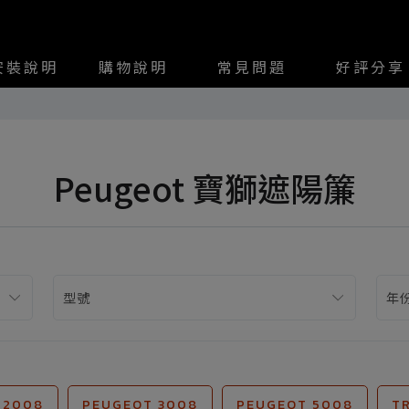
安裝說明
購物說明
常見問題
好評分享
Peugeot 寶獅遮陽簾
 2008
PEUGEOT 3008
PEUGEOT 5008
T