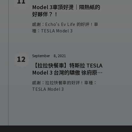
Model 3車頂好燙｜隔熱紙的
好夥伴？！
感謝：Echo's Ev Life 的好評！車
種：TESLA Model 3
September
8, 2021
【拉拉快餐車】特斯拉 TESLA
Model 3 台灣的驕傲 徐府原廠
遮陽罩 Made In Taiwan
感謝：拉拉快餐車的好評！車種：
TESLA Model 3