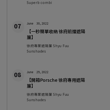
Superb combi
June
30, 2022
【一秒簡單收納 徐府前擋遮陽
簾】
徐府專業遮陽簾 Shyu Fuu
Sunshades
June
29, 2022
【開箱Porsche 徐府專用遮陽
簾】
徐府專業遮陽簾 Shyu Fuu
Sunshades