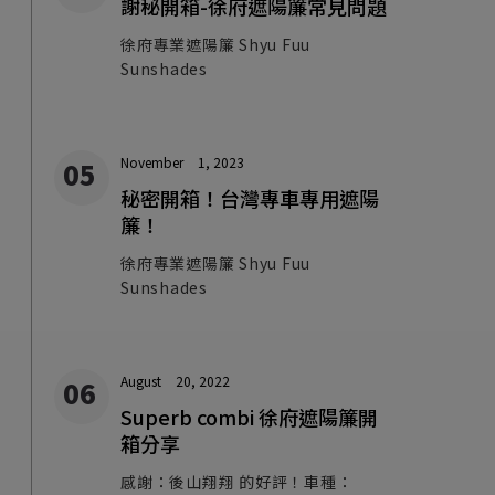
謝秘開箱-徐府遮陽簾常見問題
徐府專業遮陽簾 Shyu Fuu
Sunshades
November
1, 2023
秘密開箱！台灣專車專用遮陽
簾！
徐府專業遮陽簾 Shyu Fuu
Sunshades
August
20, 2022
Superb combi 徐府遮陽簾開
箱分享
感謝：後山翔翔 的好評！車種：