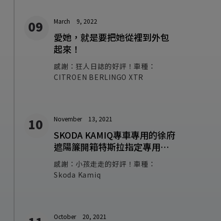
March
9, 2022
愛她，就是要把她從裡到外包
起來！
感謝：狂人日誌的好評！車種：
CITROEN BERLINGO XTR
November
13, 2021
SKODA KAMIQ專車專用的徐府
遮陽簾開箱特斯拉指定專用台
灣人的驕傲
感謝：小孩走走的好評！車種：
Skoda Kamiq
October
20, 2021