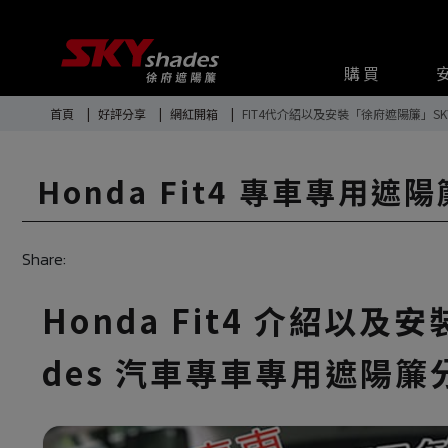
Cookie管理面板
購買
首頁
好評分享
網紅開箱
FIT4代介紹以及安裝「徐府遮陽簾」SK
Honda Fit4 專車專用
Share:
Honda Fit4 介紹以及
des 汽車專車專用遮陽簾